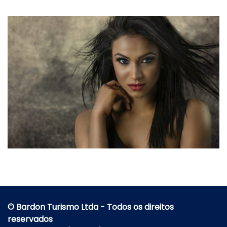
© Bardon Turismo Ltda - Todos os direitos
reservados