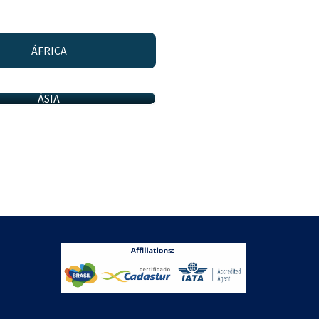
ÁFRICA
ÁSIA