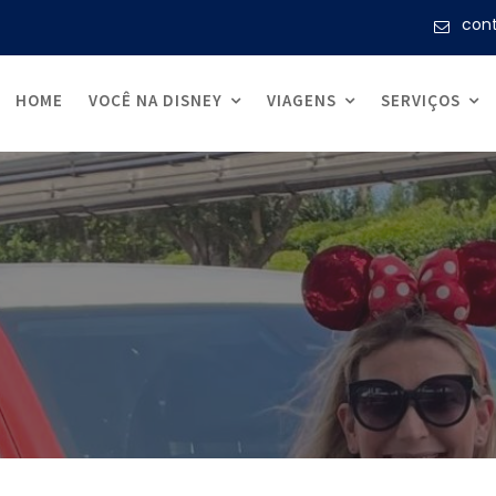
con
HOME
VOCÊ NA DISNEY
VIAGENS
SERVIÇOS