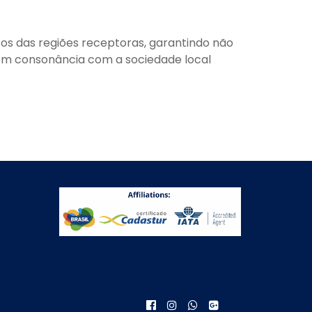
 os das regiões receptoras, garantindo não
em consonância com a sociedade local