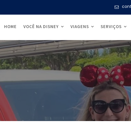
con
HOME
VOCÊ NA DISNEY
VIAGENS
SERVIÇOS